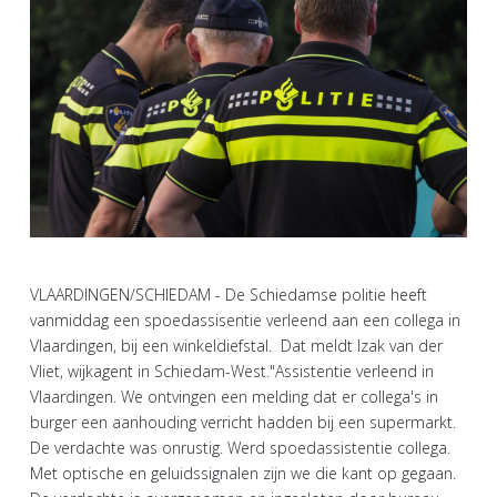
VLAARDINGEN/SCHIEDAM - De Schiedamse politie heeft
vanmiddag een spoedassisentie verleend aan een collega in
Vlaardingen, bij een winkeldiefstal. Dat meldt Izak van der
Vliet, wijkagent in Schiedam-West."Assistentie verleend in
Vlaardingen. We ontvingen een melding dat er collega's in
burger een aanhouding verricht hadden bij een supermarkt.
De verdachte was onrustig. Werd spoedassistentie collega.
Met optische en geluidssignalen zijn we die kant op gegaan.