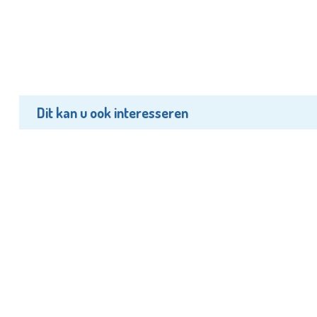
Dit kan u ook interesseren