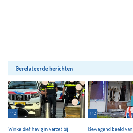
Gerelateerde berichten
112
112
Winkeldief hevig in verzet bij
Bewegend beeld van