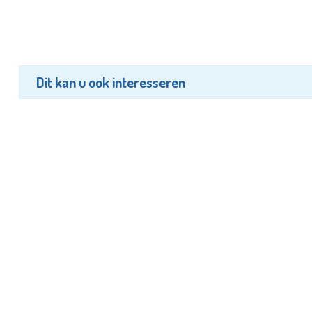
Dit kan u ook interesseren