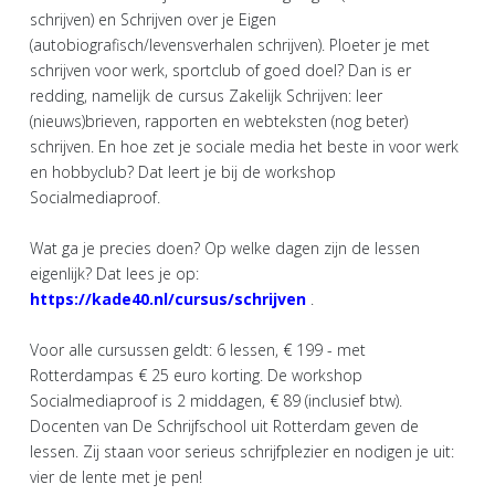
schrijven) en Schrijven over je Eigen
(autobiografisch/levensverhalen schrijven). Ploeter je met
schrijven voor werk, sportclub of goed doel? Dan is er
redding, namelijk de cursus Zakelijk Schrijven: leer
(nieuws)brieven, rapporten en webteksten (nog beter)
schrijven. En hoe zet je sociale media het beste in voor werk
en hobbyclub? Dat leert je bij de workshop
Socialmediaproof.
Wat ga je precies doen? Op welke dagen zijn de lessen
eigenlijk? Dat lees je op:
https://kade40.nl/cursus/schrijven
.
Voor alle cursussen geldt: 6 lessen, € 199 - met
Rotterdampas € 25 euro korting. De workshop
Socialmediaproof is 2 middagen, € 89 (inclusief btw).
Docenten van De Schrijfschool uit Rotterdam geven de
lessen. Zij staan voor serieus schrijfplezier en nodigen je uit:
vier de lente met je pen!