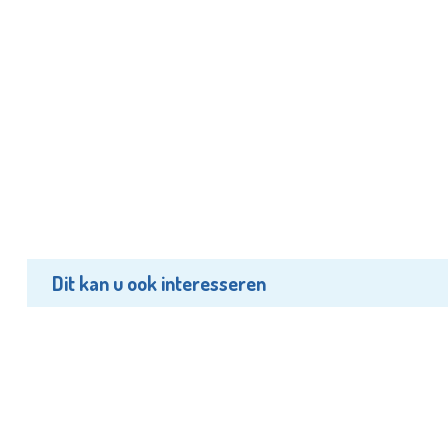
Dit kan u ook interesseren