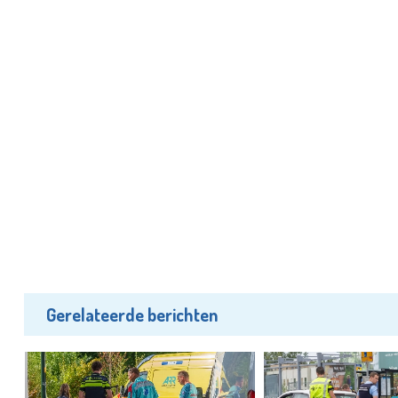
Gerelateerde berichten