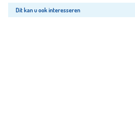
Dit kan u ook interesseren