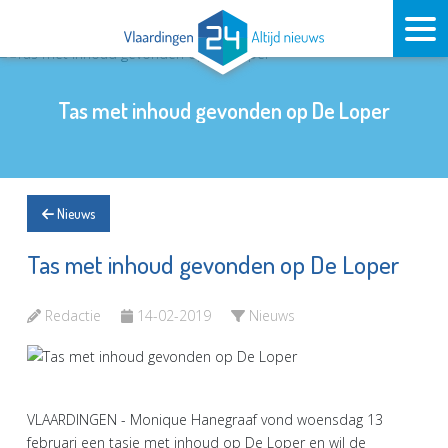
Tas met inhoud gevonden op De Loper
Nieuws
Tas met inhoud gevonden op De Loper
Redactie
14-02-2019
Nieuws
VLAARDINGEN - Monique Hanegraaf vond woensdag 13
februari een tasje met inhoud op De Loper en wil de