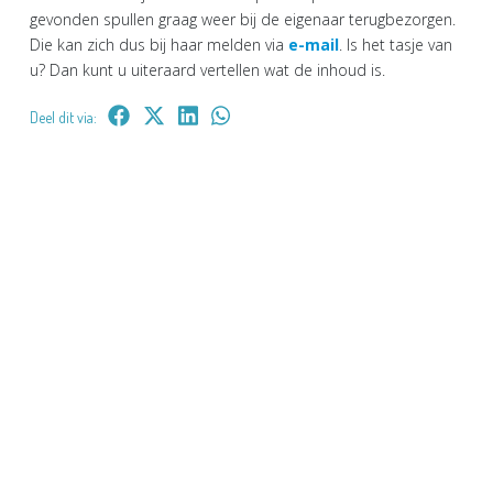
gevonden spullen graag weer bij de eigenaar terugbezorgen.
Die kan zich dus bij haar melden via
e-mail
. Is het tasje van
u? Dan kunt u uiteraard vertellen wat de inhoud is.
Deel dit via: