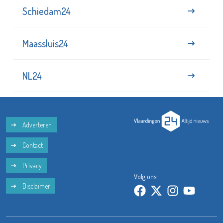
Schiedam24
Maassluis24
NL24
Adverteren
Contact
Privacy
Volg ons:
Disclaimer