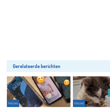
Gerelateerde berichten
Nieuws
Nieuws