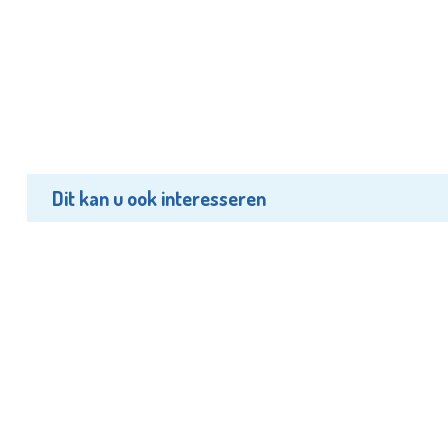
Dit kan u ook interesseren