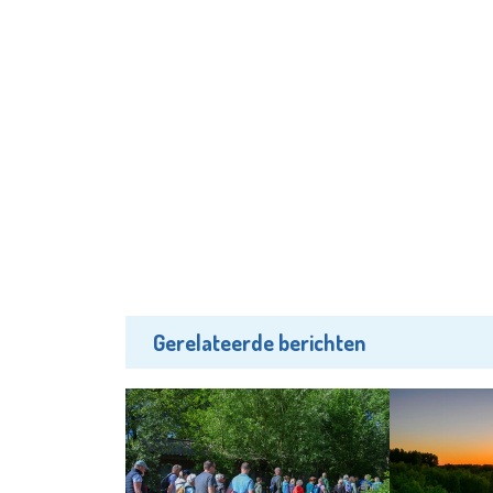
Gerelateerde berichten