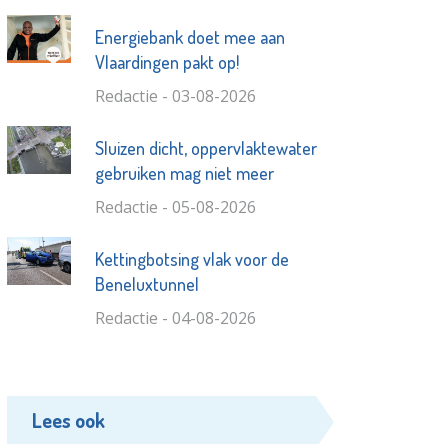
Energiebank doet mee aan
Vlaardingen pakt op!
Redactie - 03-08-2026
Sluizen dicht, oppervlaktewater
gebruiken mag niet meer
Redactie - 05-08-2026
Kettingbotsing vlak voor de
Beneluxtunnel
Redactie - 04-08-2026
Lees ook