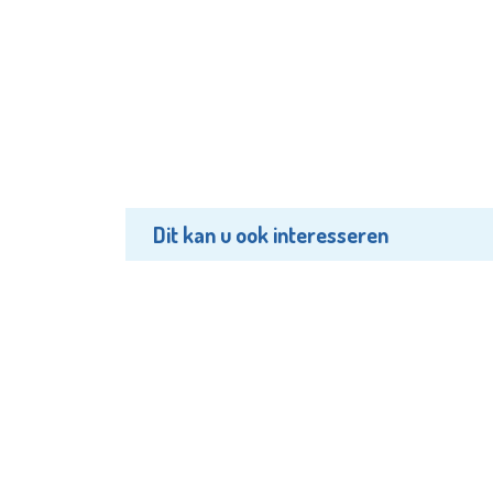
Dit kan u ook interesseren