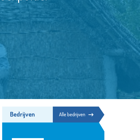
Bedrijven
Alle bedrijven