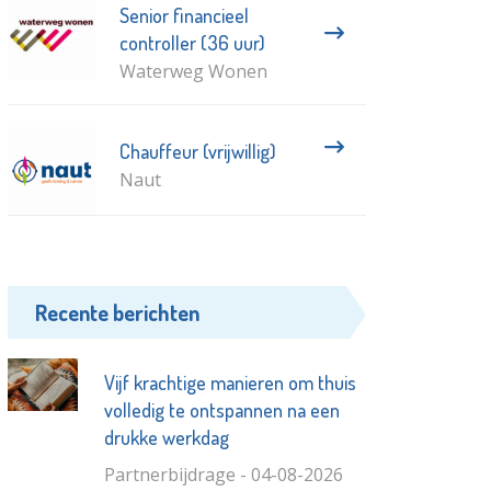
Senior financieel
controller (36 uur)
Waterweg Wonen
Chauffeur (vrijwillig)
Naut
Recente berichten
Vijf krachtige manieren om thuis
volledig te ontspannen na een
drukke werkdag
Partnerbijdrage - 04-08-2026