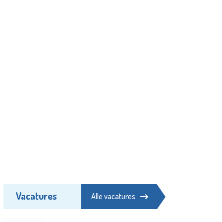
Vacatures
Alle vacatures