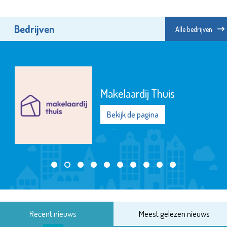
Bedrijven
Alle bedrijven
Makelaardij Thuis
Bekijk de pagina
Recent nieuws
Meest gelezen nieuws