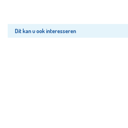
Dit kan u ook interesseren