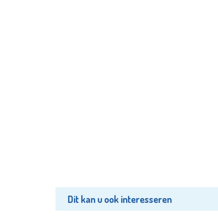
Dit kan u ook interesseren