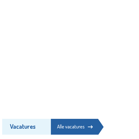
Vacatures
Alle vacatures