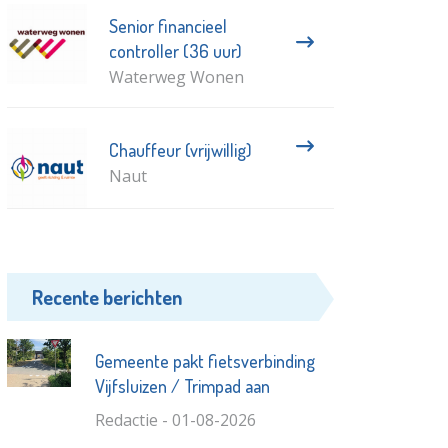
Senior financieel
controller (36 uur)
Waterweg Wonen
Chauffeur (vrijwillig)
Naut
Recente berichten
Gemeente pakt fietsverbinding
Vijfsluizen / Trimpad aan
Redactie - 01-08-2026