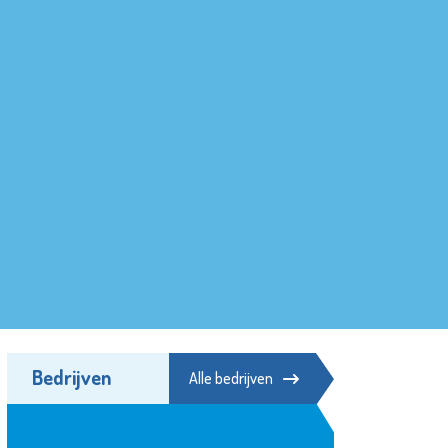
Bedrijven
Alle bedrijven