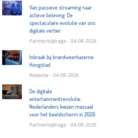
Van passieve streaming naar
actieve beleving: De
spectaculaire evolutie van ons
digitale vertier
Partnerbijdrage - 04-08-2026
Inbraak bij brandweerkazerne
Hoogstad
Redactie - 04-08-2026
De digitale
entertainmentrevolutie:
Nederlanders kiezen massaal
voor het beeldscherm in 2026
Partnerbijdrage - 04-08-2026