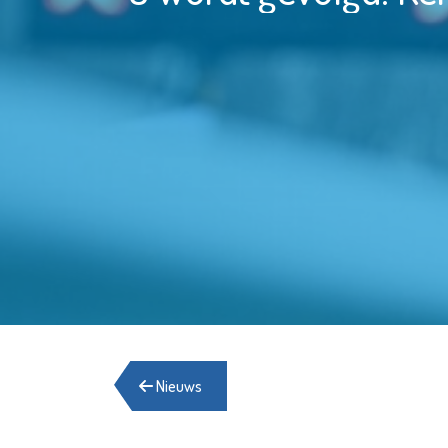
Nieuws