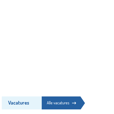
Vacatures
Alle vacatures