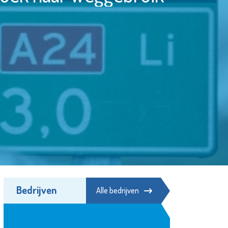
Bedrijven
Alle bedrijven