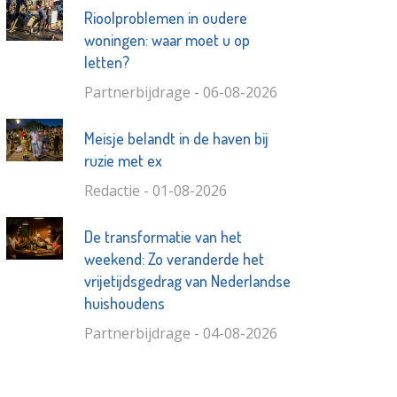
Rioolproblemen in oudere
woningen: waar moet u op
letten?
Partnerbijdrage - 06-08-2026
Meisje belandt in de haven bij
ruzie met ex
Redactie - 01-08-2026
De transformatie van het
weekend: Zo veranderde het
vrijetijdsgedrag van Nederlandse
huishoudens
Partnerbijdrage - 04-08-2026