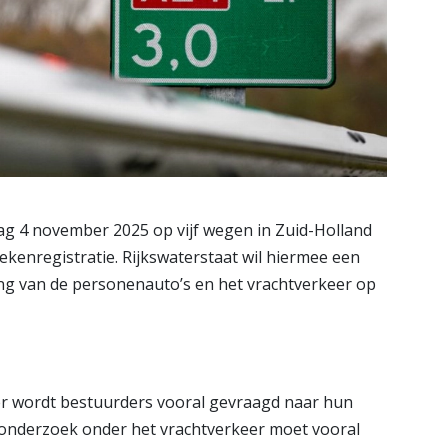
g 4 november 2025 op vijf wegen in Zuid-Holland
kenregistratie. Rijkswaterstaat wil hiermee een
ng van de personenauto’s en het vrachtverkeer op
r wordt bestuurders vooral gevraagd naar hun
 onderzoek onder het vrachtverkeer moet vooral