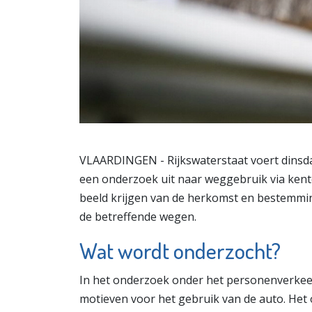
VLAARDINGEN - Rijkswaterstaat voert dinsda
een onderzoek uit naar weggebruik via kente
beeld krijgen van de herkomst en bestemmi
de betreffende wegen.
Wat wordt onderzocht?
In het onderzoek onder het personenverkee
motieven voor het gebruik van de auto. Het