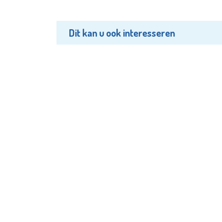
Dit kan u ook interesseren