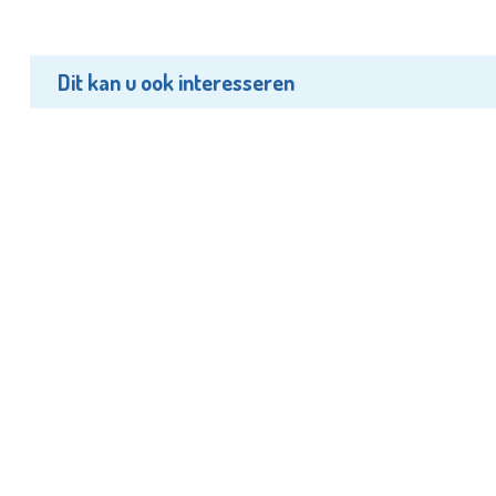
Dit kan u ook interesseren