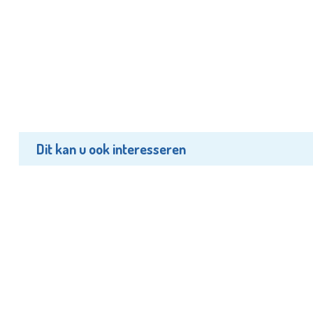
Dit kan u ook interesseren