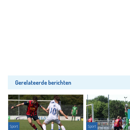
Gerelateerde berichten
Sport
Sport