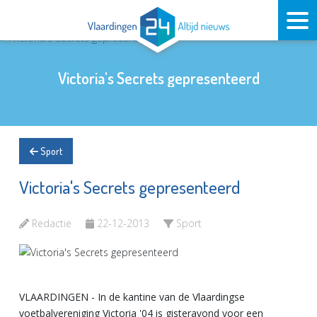
Victoria's Secrets gepresenteerd
Sport
Victoria's Secrets gepresenteerd
Redactie
22-12-2013
Sport
VLAARDINGEN - In de kantine van de Vlaardingse
voetbalvereniging Victoria '04 is gisteravond voor een