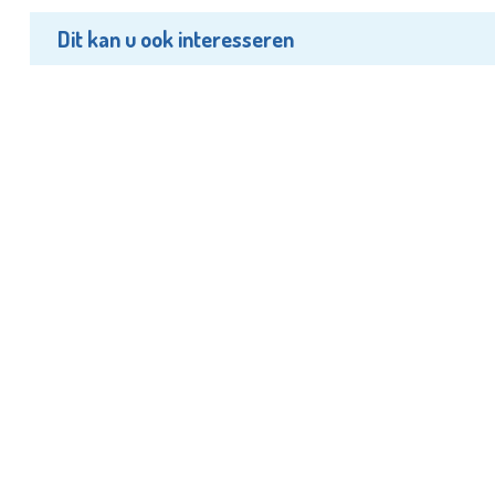
Dit kan u ook interesseren