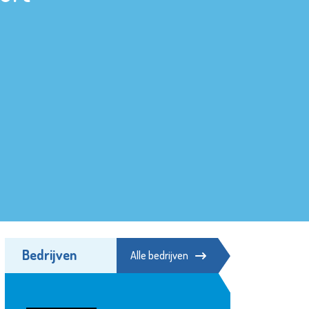
Bedrijven
Alle bedrijven