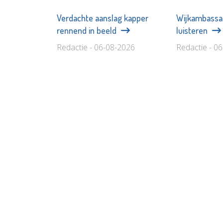
Verdachte aanslag kapper
Wijkambassa
rennend in beeld
luisteren
Redactie - 06-08-2026
Redactie - 0