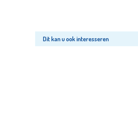
Dit kan u ook interesseren