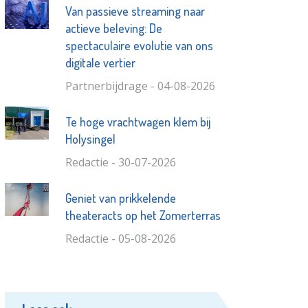
Van passieve streaming naar
actieve beleving: De
spectaculaire evolutie van ons
digitale vertier
Partnerbijdrage - 04-08-2026
Te hoge vrachtwagen klem bij
Holysingel
Redactie - 30-07-2026
Geniet van prikkelende
theateracts op het Zomerterras
Redactie - 05-08-2026