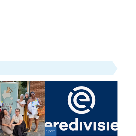
Sport