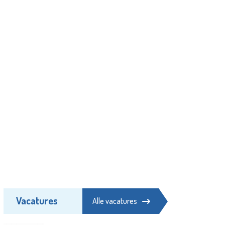
Vacatures
Alle vacatures