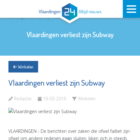
Vlaardingen verliest zijn Subway
Winkelen
Vlaardingen verliest zijn Subway
Redactie
19-03-2019
Winkelen
VLAARDINGEN - De berichten over zaken die ofwel failliet zijn
ofwel om andere redenen gaan sluiten, lijken zich in steeds