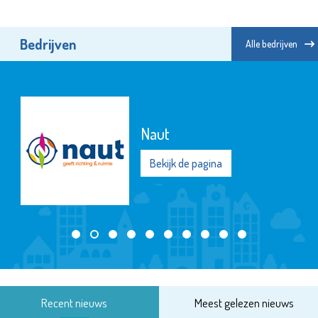
Bedrijven
Alle bedrijven
Naut
Bekijk de pagina
Recent nieuws
Meest gelezen nieuws