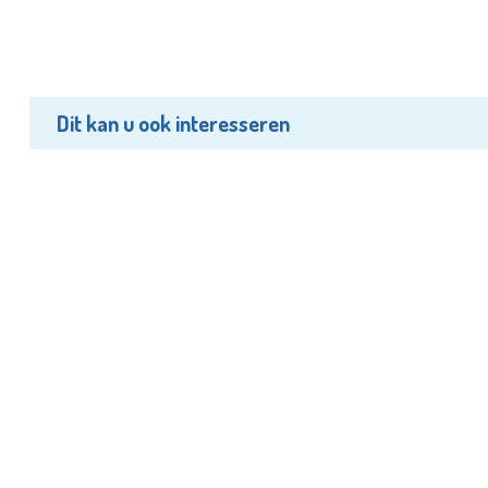
Dit kan u ook interesseren