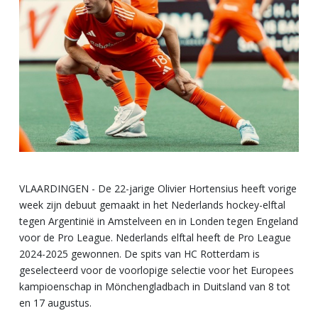
VLAARDINGEN - De 22-jarige Olivier Hortensius heeft vorige
week zijn debuut gemaakt in het Nederlands hockey-elftal
tegen Argentinië in Amstelveen en in Londen tegen Engeland
voor de Pro League. Nederlands elftal heeft de Pro League
2024-2025 gewonnen. De spits van HC Rotterdam is
geselecteerd voor de voorlopige selectie voor het Europees
kampioenschap in Mönchengladbach in Duitsland van 8 tot
en 17 augustus.