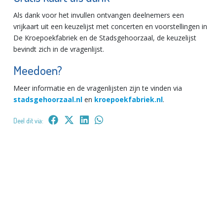
Als dank voor het invullen ontvangen deelnemers een
vrijkaart uit een keuzelijst met concerten en voorstellingen in
De Kroepoekfabriek en de Stadsgehoorzaal, de keuzelijst
bevindt zich in de vragenlijst.
Meedoen?
Meer informatie en de vragenlijsten zijn te vinden via
stadsgehoorzaal.nl
en
kroepoekfabriek.nl
.
Deel dit via: