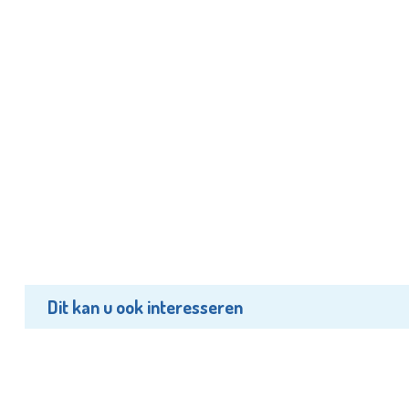
Dit kan u ook interesseren