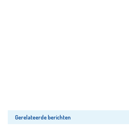
Gerelateerde berichten