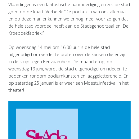
Vlaardingen is een fantastische aanmoediging en zet de stad
goed op de kaart. Verbeek: “De podia zijn van ons allemaal
en op deze manier kunnen we er nog meer voor zorgen dat
de hele stad voordeel heeft aan de Stadsgehoorzaal en De
Kroepoekfabriek.”
Op woensdag 14 mei om 16:00 uur is de hele stad
uitgenodigd om verder te praten over de kansen die er zijn
in de strijd tegen Eenzaamheid. De maand erop, op
woensdag 19 juni, wordt de stad uitgenodigd om ideeën te
bedenken rondom podiumkunsten en laaggeletterdheid. En
op zaterdag 25 januari is er weer een Moestuinfestival in het
theater!