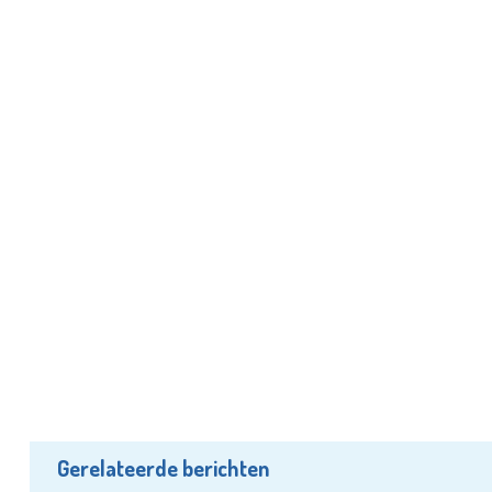
Gerelateerde berichten