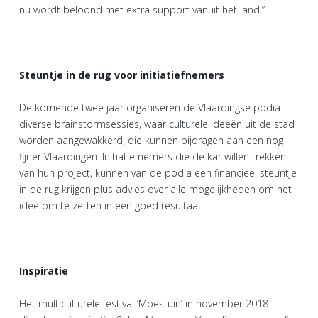
nu wordt beloond met extra support vanuit het land.”
Steuntje in de rug voor initiatiefnemers
De komende twee jaar organiseren de Vlaardingse podia
diverse brainstormsessies, waar culturele ideeën uit de stad
worden aangewakkerd, die kunnen bijdragen aan een nog
fijner Vlaardingen. Initiatiefnemers die de kar willen trekken
van hun project, kunnen van de podia een financieel steuntje
in de rug krijgen plus advies over alle mogelijkheden om het
idee om te zetten in een goed resultaat.
Inspiratie
Het multiculturele festival ‘Moestuin’ in november 2018