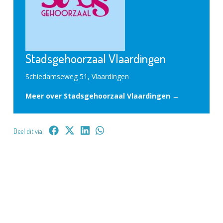
Stadsgehoorzaal Vlaardingen
Schiedamseweg 51, Vlaardingen
Meer over Stadsgehoorzaal Vlaardingen →
Deel dit via: