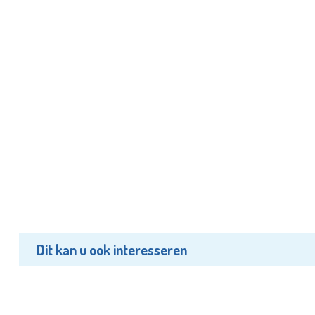
Dit kan u ook interesseren