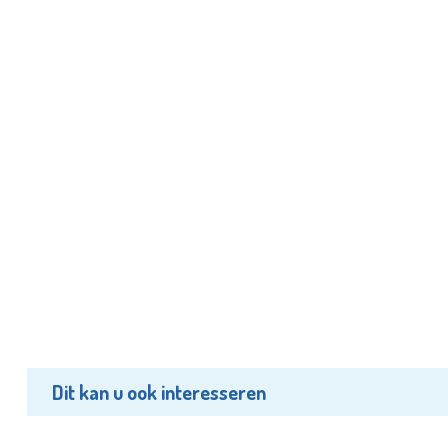
Dit kan u ook interesseren