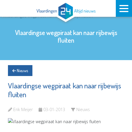
Vlaardingse wegpiraat kan naar rijbewijs
fluiten
Nieuws
Vlaardingse wegpiraat kan naar rijbewijs
fluiten
Erik Meijer
03-01-2013
Nieuws