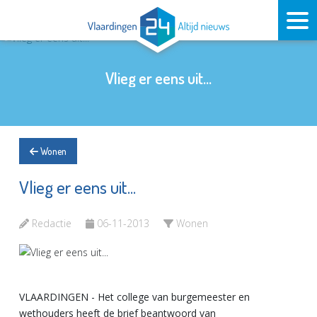
Vlieg er eens uit...
Wonen
Vlieg er eens uit...
Redactie
06-11-2013
Wonen
VLAARDINGEN - Het college van burgemeester en
wethouders heeft de brief beantwoord van