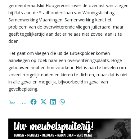
gemeenteraadslid Hoogervorst over de overlast van vliegen
bij flats aan de Stadhouderslaan van Woningstichting
Samenwerking Vlaardingen. Samenwerking kent het
probleem van de overwinterende vliegen juiteraard, maar
geeft tegelijkertijd aan dat er helaas niet zoveel aan is te
doen.
Het gaat om vliegen die uit de Broekpolder komen
aanvliegen op zoek naar een overwinteringsplaats. Hoge
gebouwen hebben hun voorkeur. Het is aan te bevelen om
zoveel mogelijk naden en kieren te dichten, maar dat is niet
in alle gevallen mogelijk, bijvoorbeeld in geval van
gevelbeplating.
Deel dit via: