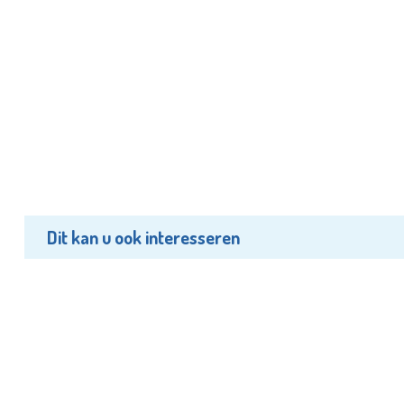
Dit kan u ook interesseren