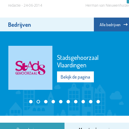
redactie - 24-06-2014
Herman van Nieuwenhuizen
Bedrijven
Alle bedrijven
Stadsgehoorzaal
Vlaardingen
Bekijk de pagina