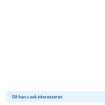
Dit kan u ook interesseren