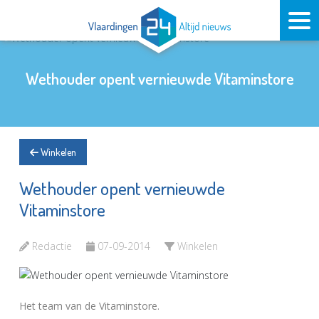
Wethouder opent vernieuwde Vitaminstore
Winkelen
Wethouder opent vernieuwde
Vitaminstore
Redactie
07-09-2014
Winkelen
Het team van de Vitaminstore.