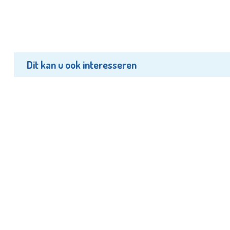
Dit kan u ook interesseren