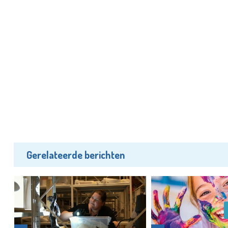
Gerelateerde berichten