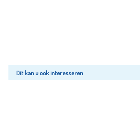
Dit kan u ook interesseren