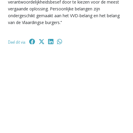
verantwoordelijkheidsbesef door te kiezen voor de meest
vergaande oplossing. Persoonlijke belangen zijn
ondergeschikt gemaakt aan het VVD-belang en het belang
van de Vlaardingse burgers.’’
Deel dit via: