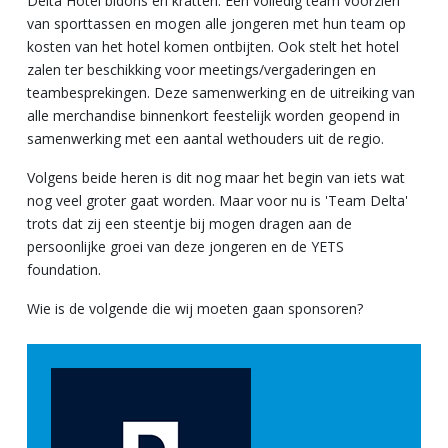
Delta Hotel bidons en kratten. Een volledig team voorzien
van sporttassen en mogen alle jongeren met hun team op
kosten van het hotel komen ontbijten. Ook stelt het hotel
zalen ter beschikking voor meetings/vergaderingen en
teambesprekingen. Deze samenwerking en de uitreiking van
alle merchandise binnenkort feestelijk worden geopend in
samenwerking met een aantal wethouders uit de regio.
Volgens beide heren is dit nog maar het begin van iets wat
nog veel groter gaat worden. Maar voor nu is 'Team Delta'
trots dat zij een steentje bij mogen dragen aan de
persoonlijke groei van deze jongeren en de YETS
foundation.
Wie is de volgende die wij moeten gaan sponsoren?