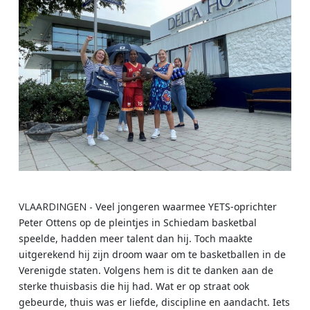
VLAARDINGEN -
Veel jongeren waarmee YETS-oprichter
Peter Ottens op de pleintjes in Schiedam basketbal
speelde, hadden meer talent dan hij. Toch maakte
uitgerekend hij zijn droom waar om te basketballen in de
Verenigde staten. Volgens hem is dit te danken aan de
sterke thuisbasis die hij had. Wat er op straat ook
gebeurde, thuis was er liefde, discipline en aandacht. Iets