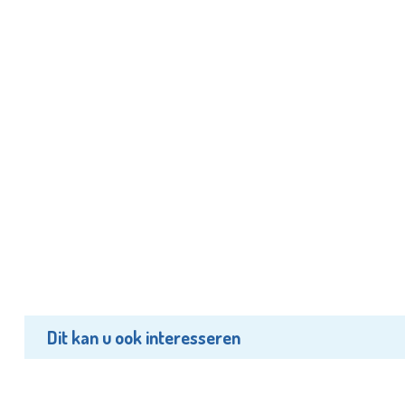
Dit kan u ook interesseren