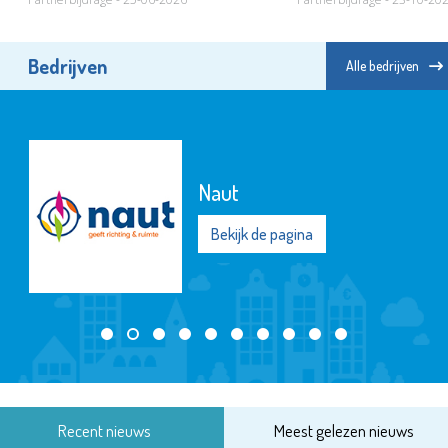
Bedrijven
Alle bedrijven
Naut
Bekijk de pagina
Recent nieuws
Meest gelezen nieuws