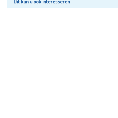
Dit kan u ook interesseren