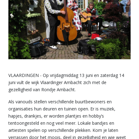
VLAARDINGEN - Op vrijdagmiddag 13 juni en zaterdag 14
juni vult de wijk Vlaardinger Ambacht zich met de
gezelligheid van Rondje Ambacht.
Als vanouds stellen verschillende buurtbewoners en
organisaties hun deuren en tuinen open. Er is muziek,
hapjes, drankjes, er worden plantjes en hobby’s
tentoongesteld en nog veel meer. Lokale bandjes en
artiesten spelen op verschillende plekken. Kom je laten
verrassen door het moois, deel in gezelligheid en wie weet