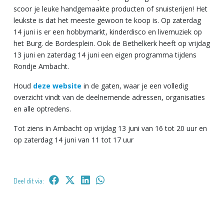
scoor je leuke handgemaakte producten of snuisterijen! Het
leukste is dat het meeste gewoon te koop is. Op zaterdag
14 juni is er een hobbymarkt, kinderdisco en livemuziek op
het Burg. de Bordesplein. Ook de Bethelkerk heeft op vrijdag
13 juni en zaterdag 14 juni een eigen programma tijdens
Rondje Ambacht.
Houd
deze website
in de gaten, waar je een volledig
overzicht vindt van de deelnemende adressen, organisaties
en alle optredens.
Tot ziens in Ambacht op vrijdag 13 juni van 16 tot 20 uur en
op zaterdag 14 juni van 11 tot 17 uur
Deel dit via: