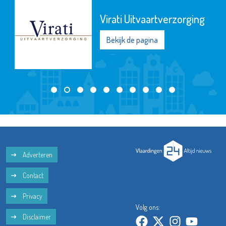
Virati Uitvaartverzorging
Bekijk de pagina
Adverteren
Contact
Privacy
Volg ons:
Disclaimer