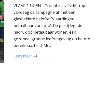
VLAARDINGEN - GroenLinks-PvdA trapt
vandaag de campagne af met een
glasheldere belofte: 'Vlaardingen
betaalbaar voor jou'. De partij legt de
nadruk op betaalbaar wonen, een
gezonde, groene leefomgeving en betere
bereikbaarheid. Me...
Lees meer