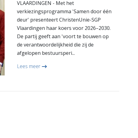
VLAARDINGEN - Met het
verkiezingsprogramma 'Samen door één
deur' presenteert ChristenUnie-SGP
Vlaardingen haar koers voor 2026–2030.
De partij geeft aan 'voort te bouwen op
de verantwoordelijkheid die zij de
afgelopen bestuursperi...
Lees meer