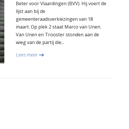
Beter voor Vlaardingen (BVV). Hij voert de
lijst aan bij de
gemeenteraadsverkiezingen van 18
maart. Op plek 2 staat Marco van Unen.
Van Unen en Trooster stonden aan de
wieg van de partij die...
Lees meer