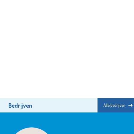
Bedrijven
Alle bedrijven