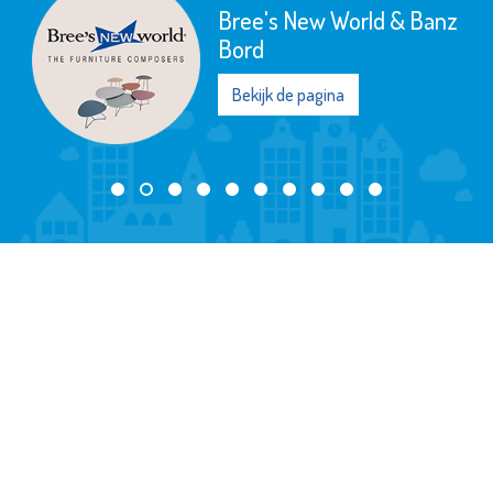
Energiebank Vlaardingen
Bekijk de pagina