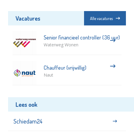
Vacatures
Alle vacatures
Senior financieel controller (36 uur)
Waterweg Wonen
Chauffeur (vrijwillig)
Naut
Lees ook
Schiedam24