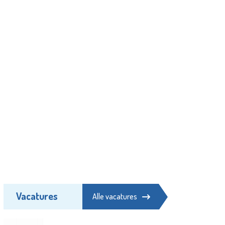
Vacatures
Alle vacatures