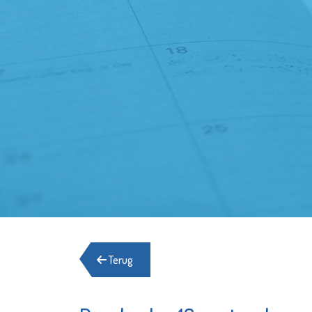
Terug