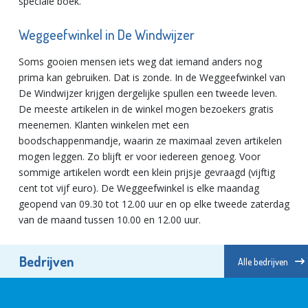
speciale boek.
Weggeefwinkel in De Windwijzer
Soms gooien mensen iets weg dat iemand anders nog
prima kan gebruiken. Dat is zonde. In de Weggeefwinkel van
De Windwijzer krijgen dergelijke spullen een tweede leven.
De meeste artikelen in de winkel mogen bezoekers gratis
meenemen. Klanten winkelen met een
boodschappenmandje, waarin ze maximaal zeven artikelen
mogen leggen. Zo blijft er voor iedereen genoeg. Voor
sommige artikelen wordt een klein prijsje gevraagd (vijftig
cent tot vijf euro). De Weggeefwinkel is elke maandag
geopend van 09.30 tot 12.00 uur en op elke tweede zaterdag
van de maand tussen 10.00 en 12.00 uur.
Bedrijven
Alle bedrijven