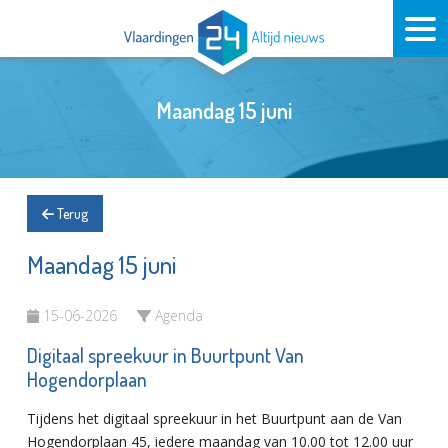
Maandag 15 juni
Terug
Maandag 15 juni
15-06-2026
Agenda
Digitaal spreekuur in Buurtpunt Van
Hogendorplaan
Tijdens het digitaal spreekuur in het Buurtpunt aan de Van
Hogendorplaan 45, iedere maandag van 10.00 tot 12.00 uur