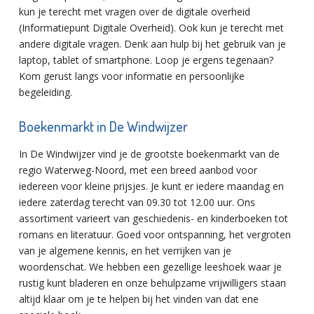
kun je terecht met vragen over de digitale overheid
(Informatiepunt Digitale Overheid). Ook kun je terecht met
andere digitale vragen. Denk aan hulp bij het gebruik van je
laptop, tablet of smartphone. Loop je ergens tegenaan?
Kom gerust langs voor informatie en persoonlijke
begeleiding.
Boekenmarkt in De Windwijzer
In De Windwijzer vind je de grootste boekenmarkt van de
regio Waterweg-Noord, met een breed aanbod voor
iedereen voor kleine prijsjes. Je kunt er iedere maandag en
iedere zaterdag terecht van 09.30 tot 12.00 uur. Ons
assortiment varieert van geschiedenis- en kinderboeken tot
romans en literatuur. Goed voor ontspanning, het vergroten
van je algemene kennis, en het verrijken van je
woordenschat. We hebben een gezellige leeshoek waar je
rustig kunt bladeren en onze behulpzame vrijwilligers staan
altijd klaar om je te helpen bij het vinden van dat ene