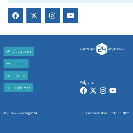
Adverteren
Contact
Privacy
Volg ons:
Disclaimer
© 2026 - Vlaardingen24
Crealisatie door
The MindOffice