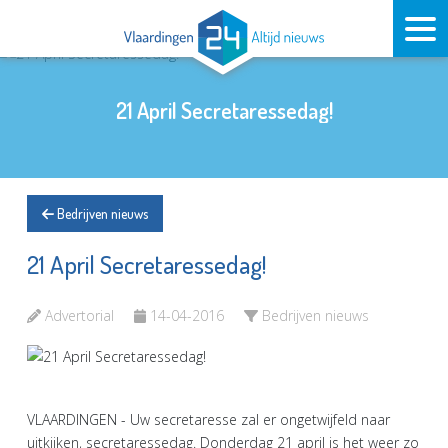
21 April Secretaressedag!
Bedrijven nieuws
21 April Secretaressedag!
Advertorial
14-04-2016
Bedrijven nieuws
VLAARDINGEN - Uw secretaresse zal er ongetwijfeld naar
uitkijken, secretaressedag. Donderdag 21 april is het weer zo