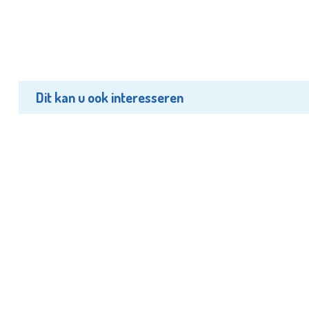
Dit kan u ook interesseren