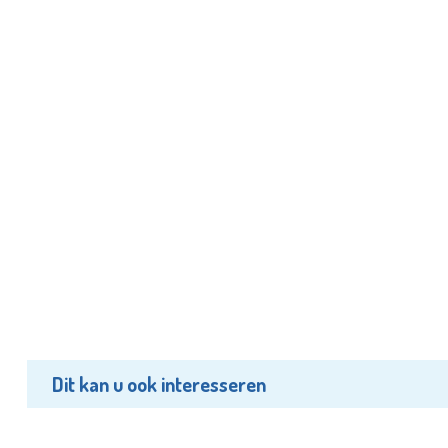
Dit kan u ook interesseren