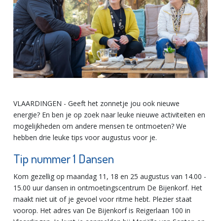
VLAARDINGEN - Geeft het zonnetje jou ook nieuwe
energie? En ben je op zoek naar leuke nieuwe activiteiten en
mogelijkheden om andere mensen te ontmoeten? We
hebben drie leuke tips voor augustus voor je.
Tip nummer 1 Dansen
Kom gezellig op maandag 11, 18 en 25 augustus van 14.00 -
15.00 uur dansen in ontmoetingscentrum De Bijenkorf. Het
maakt niet uit of je gevoel voor ritme hebt. Plezier staat
voorop. Het adres van De Bijenkorf is Reigerlaan 100 in