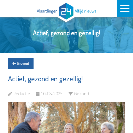
Actief, gezond en gezellig!
Gezond
Actief, gezond en gezellig!
Redactie
10-08-2025
Gezond