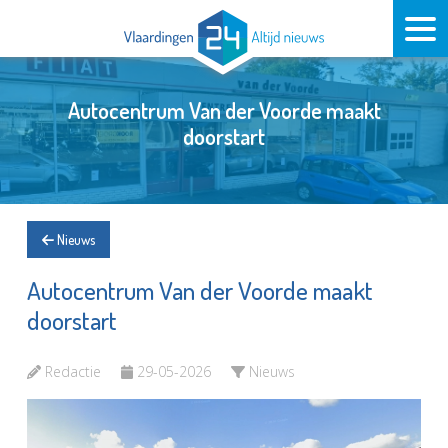
Autocentrum Van der Voorde maakt
doorstart
Nieuws
Autocentrum Van der Voorde maakt
doorstart
Redactie
29-05-2026
Nieuws