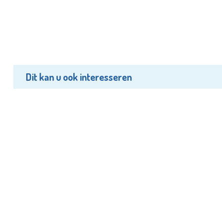
Dit kan u ook interesseren