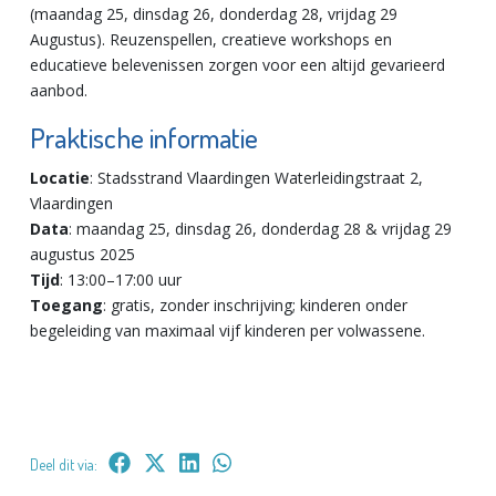
(maandag 25, dinsdag 26, donderdag 28, vrijdag 29
Augustus). Reuzenspellen, creatieve workshops en
educatieve belevenissen zorgen voor een altijd gevarieerd
aanbod.
Praktische informatie
Locatie
: Stadsstrand Vlaardingen Waterleidingstraat 2,
Vlaardingen
Data
: maandag 25, dinsdag 26, donderdag 28 & vrijdag 29
augustus 2025
Tijd
: 13:00–17:00 uur
Toegang
: gratis, zonder inschrijving; kinderen onder
begeleiding van maximaal vijf kinderen per volwassene.
Deel dit via: