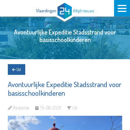
Avontuurlijke Expeditie Stadsstrand voor
basisschoolkinderen
Uit
Avontuurlijke Expeditie Stadsstrand voor
basisschoolkinderen
Redactie
15-08-2025
Uit