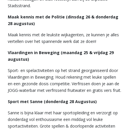
Stadsstrand.
Maak kennis met de Politie (dinsdag 26 & donderdag
28 augustus)
Maak kennis met de leukste wijkagenten, ze kunnen je alles
vertellen over het spannende werk dat ze doen!
Vlaardingen in Beweging (maandag 25 & vrijdag 29
augustus)
Sport- en spelactiviteiten op het strand georganiseerd door
Vlaardingen in Beweging. Houd rekening met leuke spellen
en een gezonde dosis competitie. Verfrissen doen je aan de
JOGG-waterbar met verfrissend fruitwater en gratis vers fruit.
Sport met Sanne (donderdag 28 Augustus)
Sanne is bijna klaar met haar sportopleiding en verzorgt op
donderdag vol enthousiasme een middag vol leuke
sportactiviteiten. Grote spellen & doorlopende activiteiten