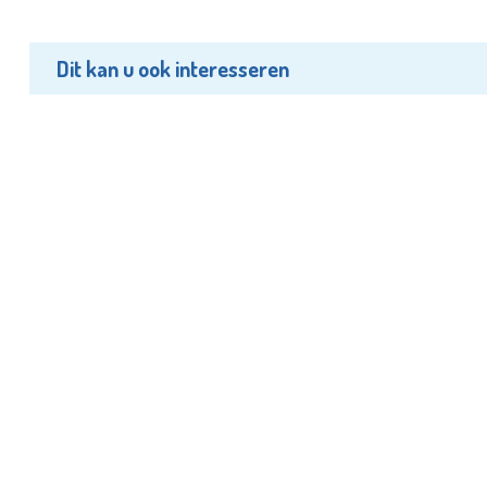
Dit kan u ook interesseren