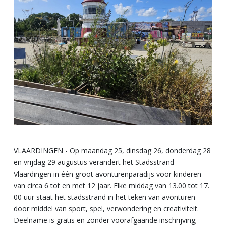
VLAARDINGEN - Op maandag 25, dinsdag 26, donderdag 28
en vrijdag 29 augustus verandert het Stadsstrand
Vlaardingen in één groot avonturenparadijs voor kinderen
van circa 6 tot en met 12 jaar. Elke middag van 13.00 tot 17.
00 uur staat het stadsstrand in het teken van avonturen
door middel van sport, spel, verwondering en creativiteit.
Deelname is gratis en zonder voorafgaande inschrijving;