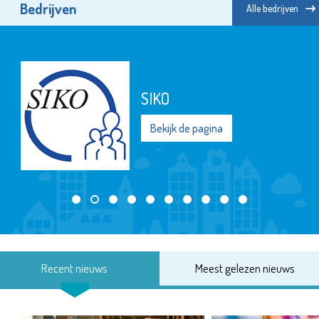
Bedrijven
Alle bedrijven
SIKO
Bekijk de pagina
Recent nieuws
Meest gelezen nieuws