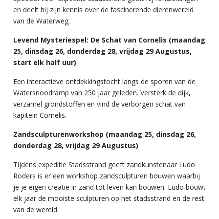
en deelt hij zijn kennis over de fascinerende dierenwereld
van de Waterweg.
Levend Mysteriespel: De Schat van Cornelis (maandag
25, dinsdag 26, donderdag 28, vrijdag 29 Augustus,
start elk half uur)
Een interactieve ontdekkingstocht langs de sporen van de
Watersnoodramp van 250 jaar geleden. Versterk de dijk,
verzamel grondstoffen en vind de verborgen schat van
kapitein Cornelis.
Zandsculpturenworkshop (maandag 25, dinsdag 26,
donderdag 28, vrijdag 29 Augustus)
Tijdens expeditie Stadsstrand geeft zandkunstenaar Ludo
Roders is er een workshop zandsculpturen bouwen waarbij
je je eigen creatie in zand tot leven kan bouwen. Ludo bouwt
elk jaar de mooiste sculpturen op het stadsstrand en de rest
van de wereld.