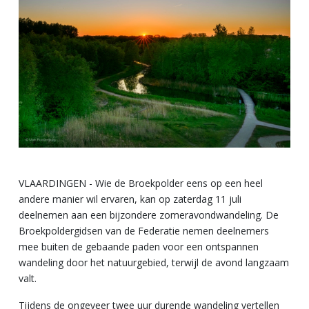
VLAARDINGEN - Wie de Broekpolder eens op een heel
andere manier wil ervaren, kan op zaterdag 11 juli
deelnemen aan een bijzondere zomeravondwandeling. De
Broekpoldergidsen van de Federatie nemen deelnemers
mee buiten de gebaande paden voor een ontspannen
wandeling door het natuurgebied, terwijl de avond langzaam
valt.
Tijdens de ongeveer twee uur durende wandeling vertellen