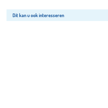
Dit kan u ook interesseren