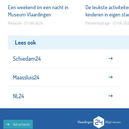
Een weekend én een nacht in
De leukste activiteit
Museum Vlaardingen
kinderen in eigen st
Redactie - 07-08-2026
Partnerbijdrage - 07-08-20
Lees ook
Schiedam24
Maassluis24
NL24
Adverteren