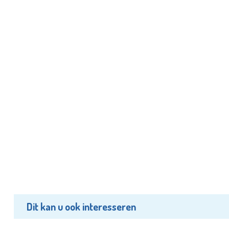
Dit kan u ook interesseren