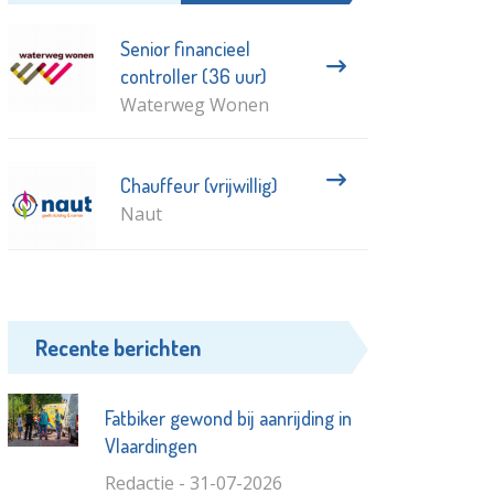
Senior financieel
controller (36 uur)
Waterweg Wonen
Chauffeur (vrijwillig)
Naut
Recente berichten
Fatbiker gewond bij aanrijding in
Vlaardingen
Redactie - 31-07-2026