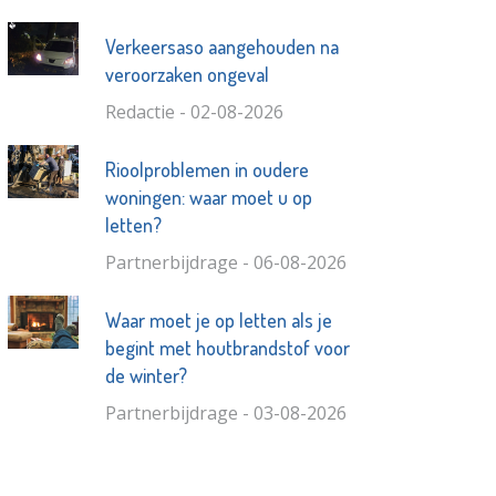
Verkeersaso aangehouden na
veroorzaken ongeval
Redactie - 02-08-2026
Rioolproblemen in oudere
woningen: waar moet u op
letten?
Partnerbijdrage - 06-08-2026
Waar moet je op letten als je
begint met houtbrandstof voor
de winter?
Partnerbijdrage - 03-08-2026