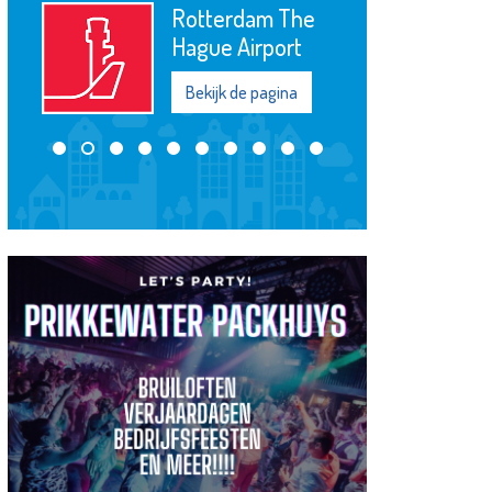
Wij de Westwijk
Bekijk de pagina