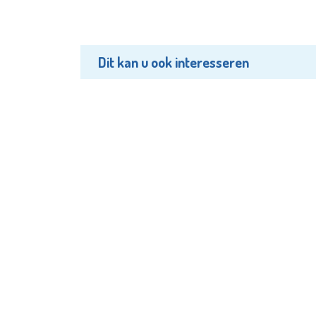
Dit kan u ook interesseren