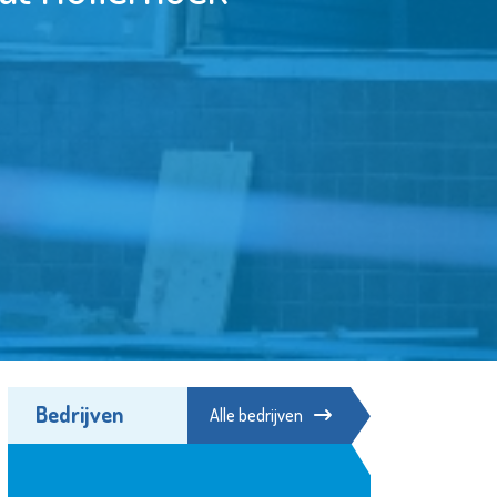
Bedrijven
Alle bedrijven