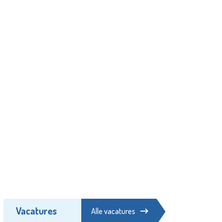
Vacatures
Alle vacatures