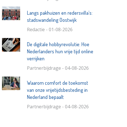
Langs pakhuizen en redersvilla's:
stadswandeling Oostwijk
Redactie - 01-08-2026
De digitale hobbyrevolutie: Hoe
Nederlanders hun vrije tijd online
verrijken
Partnerbijdrage - 04-08-2026
Waarom comfort de toekomst
van onze vrijetijdsbesteding in
Nederland bepaalt
Partnerbijdrage - 04-08-2026