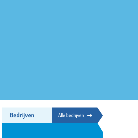
Bedrijven
Alle bedrijven