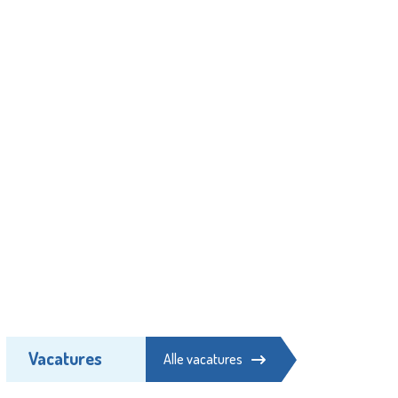
Vacatures
Alle vacatures