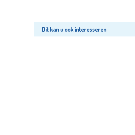
Dit kan u ook interesseren