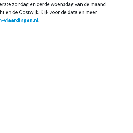
eerste zondag en derde woensdag van de maand
 en de Oostwijk. Kijk voor de data en meer
-vlaardingen.nl
.