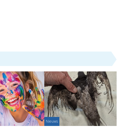
Nieuws