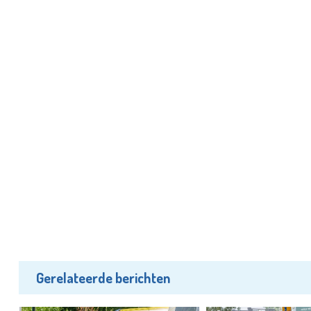
Gerelateerde berichten