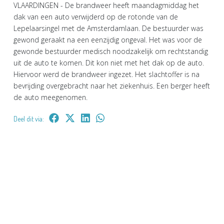
VLAARDINGEN - De brandweer heeft maandagmiddag het
dak van een auto verwijderd op de rotonde van de
Lepelaarsingel met de Amsterdamlaan. De bestuurder was
gewond geraakt na een eenzijdig ongeval. Het was voor de
gewonde bestuurder medisch noodzakelijk om rechtstandig
uit de auto te komen. Dit kon niet met het dak op de auto.
Hiervoor werd de brandweer ingezet. Het slachtoffer is na
bevrijding overgebracht naar het ziekenhuis. Een berger heeft
de auto meegenomen.
Deel dit via: