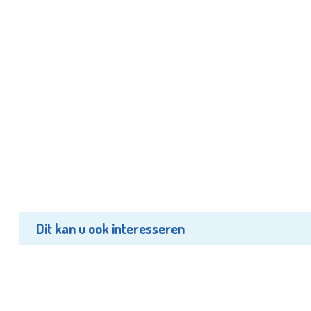
Dit kan u ook interesseren