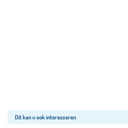
Dit kan u ook interesseren