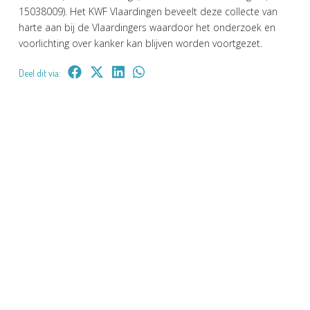
15038009). Het KWF Vlaardingen beveelt deze collecte van
harte aan bij de Vlaardingers waardoor het onderzoek en
voorlichting over kanker kan blijven worden voortgezet.
Deel dit via: