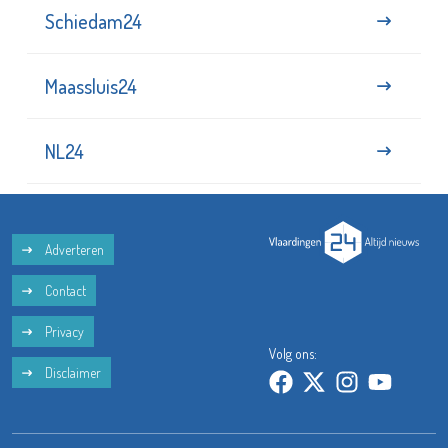
Schiedam24
Maassluis24
NL24
Adverteren
Contact
Privacy
Volg ons:
Disclaimer