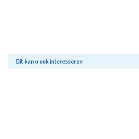
Dit kan u ook interesseren