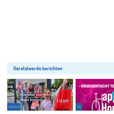
Gerelateerde berichten
Gezond
Uit