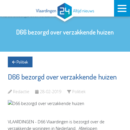
D66 bezorgd over verzakkende huizen
Politiek
D66 bezorgd over verzakkende huizen
Redactie
28-02-2019
Politiek
VLAARDINGEN - D66 Vlaardingen is bezorgd over de
verzakkende woningen in Nederland. Afgelopen