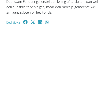
Duurzaam Funderingsherstel een lening af te sluiten, dan wel
een subsidie te verkrijgen, maar dan moet je gemeente wel
zijn aangesloten bij het Fonds.
Deel dit via: