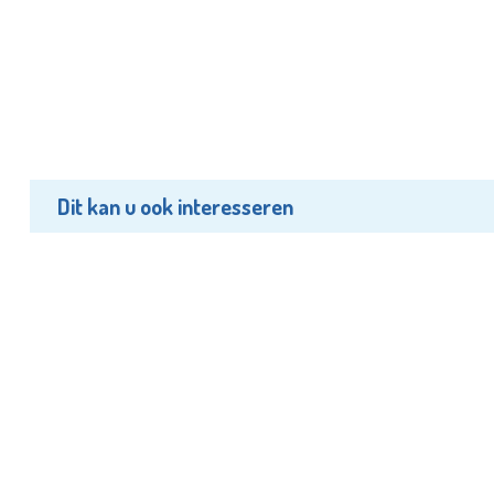
Dit kan u ook interesseren