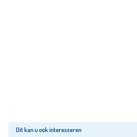
Dit kan u ook interesseren