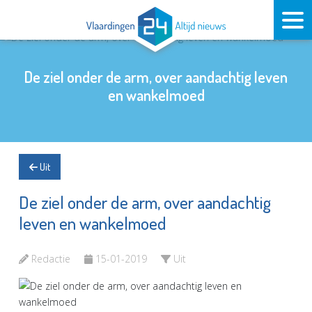
De ziel onder de arm, over aandachtig leven
en wankelmoed
Uit
De ziel onder de arm, over aandachtig
leven en wankelmoed
Redactie
15-01-2019
Uit