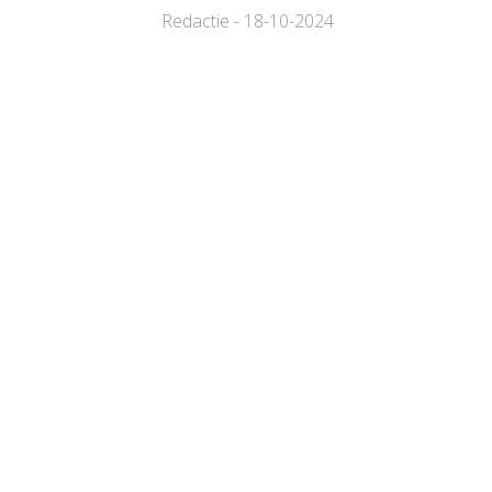
Redactie - 18-10-2024