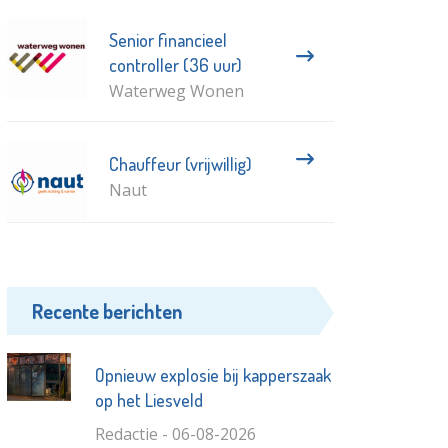
Senior financieel
controller (36 uur)
Waterweg Wonen
Chauffeur (vrijwillig)
Naut
Recente berichten
Opnieuw explosie bij kapperszaak
op het Liesveld
Redactie - 06-08-2026