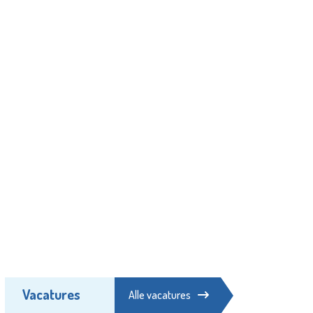
Vacatures
Alle vacatures