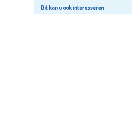
Dit kan u ook interesseren