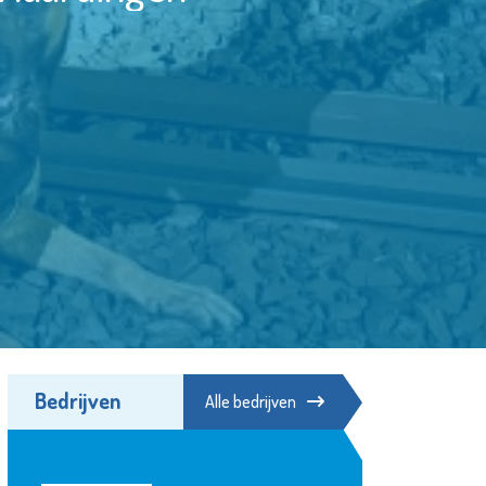
Bedrijven
Alle bedrijven