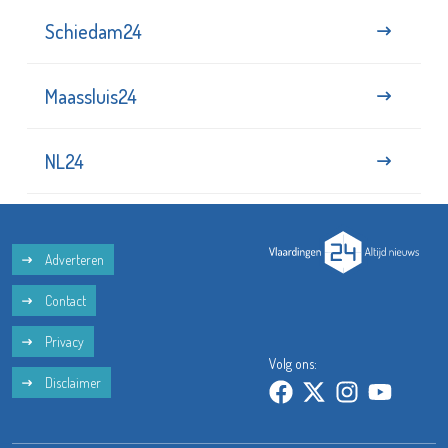
Schiedam24
Maassluis24
NL24
Adverteren
Contact
Privacy
Volg ons:
Disclaimer