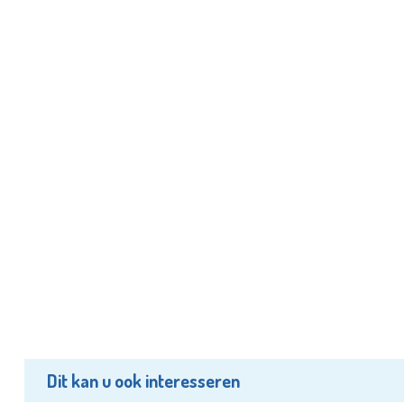
Dit kan u ook interesseren