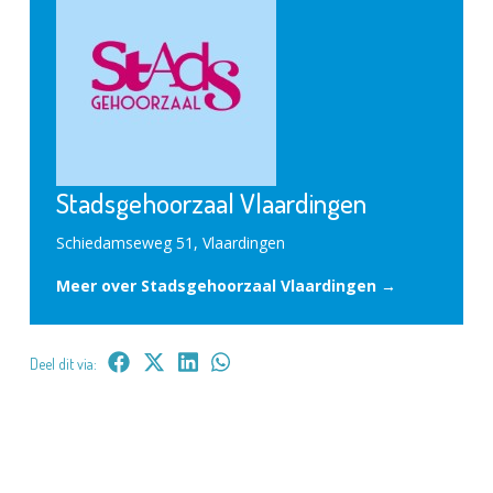
Stadsgehoorzaal Vlaardingen
Schiedamseweg 51, Vlaardingen
Meer over Stadsgehoorzaal Vlaardingen →
Deel dit via: