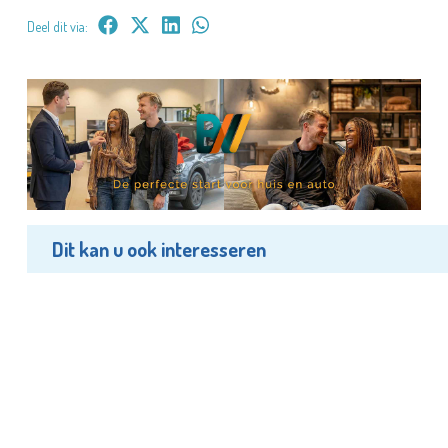
Deel dit via:
Dit kan u ook interesseren