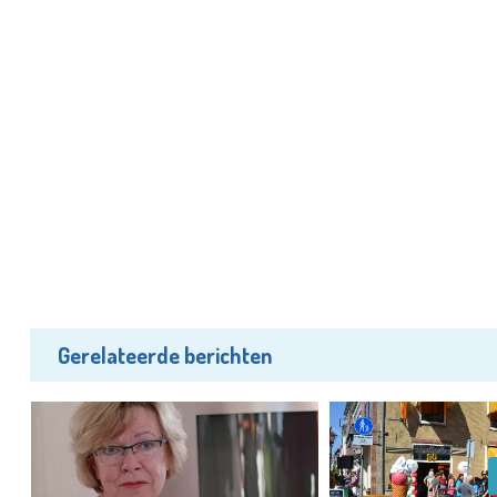
Gerelateerde berichten