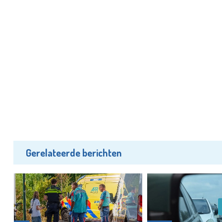
Gerelateerde berichten