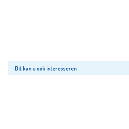
Dit kan u ook interesseren