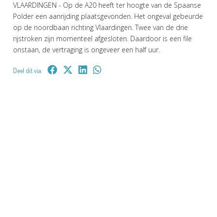
VLAARDINGEN - Op de A20 heeft ter hoogte van de Spaanse
Polder een aanrijding plaatsgevonden. Het ongeval gebeurde
op de noordbaan richting Vlaardingen. Twee van de drie
rijstroken zijn momenteel afgesloten. Daardoor is een file
onstaan, de vertraging is ongeveer een half uur.
Deel dit via: